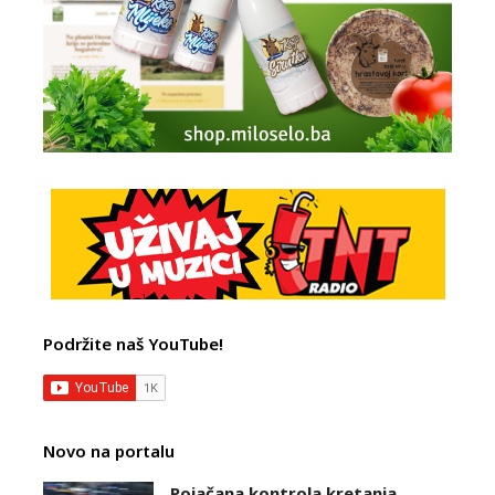
Podržite naš YouTube!
Novo na portalu
Pojačana kontrola kretanja