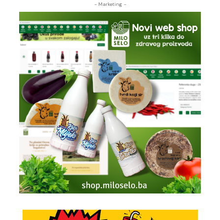
- Marketing -