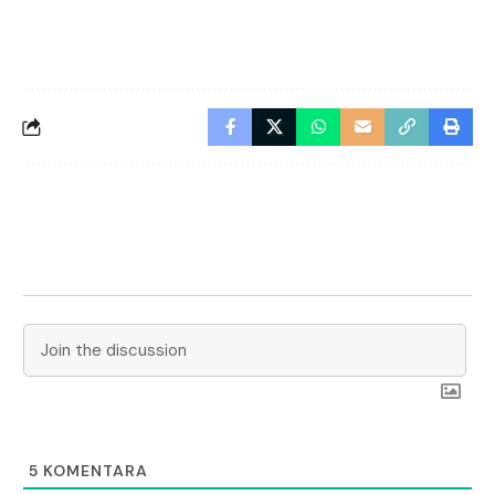
5
KOMENTARA