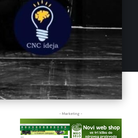
- Marketing -