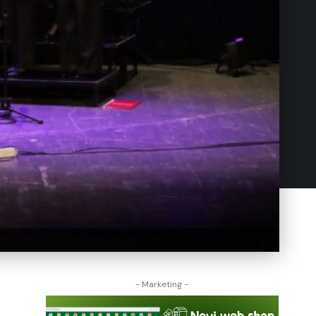
- Marketing -