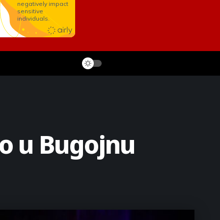
o u Bugojnu