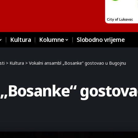
Kultura
Kolumne
Slobodno vrijeme
sti
>
Kultura
>
Vokalni ansambl „Bosanke“ gostovao u Bugojnu
 „Bosanke“ gostova