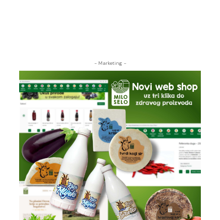
- Marketing -