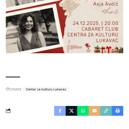
OZNAKE:
Centar za kulturu Lukavac