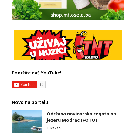
Podržite naš YouTube!
Novo na portalu
Održana novinarska regata na
jezeru Modrac (FOTO)
Lukavac