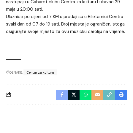
nastupaju u Cabaret clubu Centra za kulturu Lukavac 29.
maja u 20:00 sati.
Ulaznice po cijeni od 7 KM u prodaji su u Biletarnici Centra
svaki dan od 07 do 19 sati. Broj mjesta je ograničen, stoga,
osigurajte svoje mjesto za ovu muzičku čaroliju na vrijeme.
OZNAKE:
Centar za kulturu