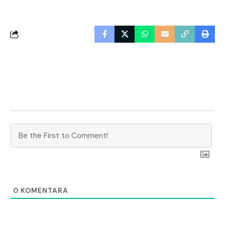
0
KOMENTARA