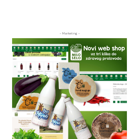
- Marketing -