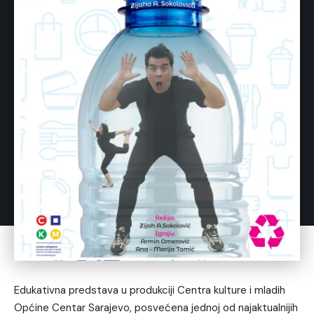
Edukativna predstava u produkciji Centra kulture i mladih
Općine Centar Sarajevo, posvećena jednoj od najaktualnijih