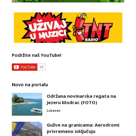
Podržite naš YouTube!
Novo na portalu
Održana novinarska regata na
jezeru Modrac (FOTO)
Lukavac
Gužve na granicama: Aerodromi
privremeno isključuju