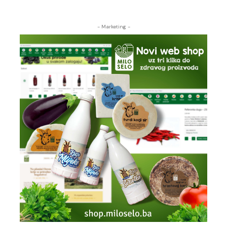
- Marketing -