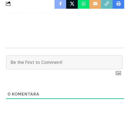
0
KOMENTARA