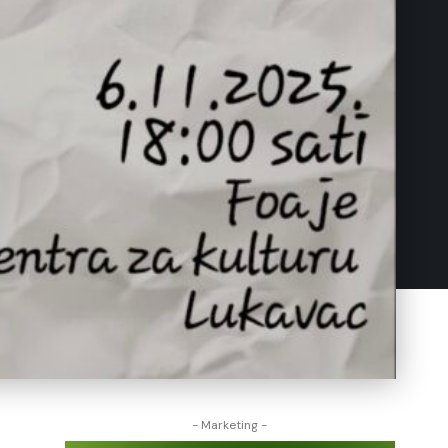
- Marketing -