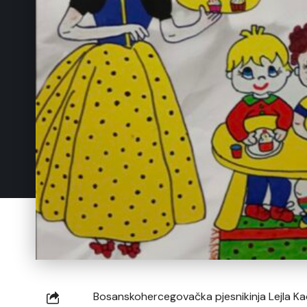
Bosanskohercegovačka pjesnikinja Lejla Kadi