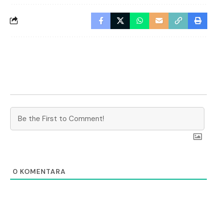
0
KOMENTARA