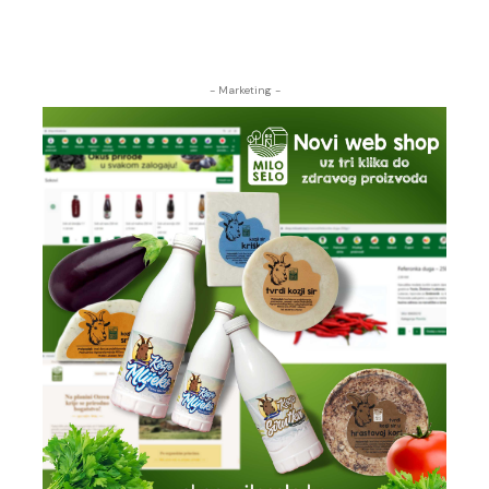
- Marketing -