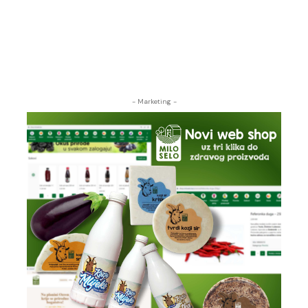
- Marketing -