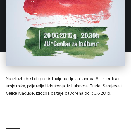
Na izložbi će biti predstavljena djela članova Art Centra i
umjetnika, prijatelja Udruženja, iz Lukavca, Tuzle, Sarajeva i
Velike Kladuše. Izložba ostaje otvorena do 30.6.2015.