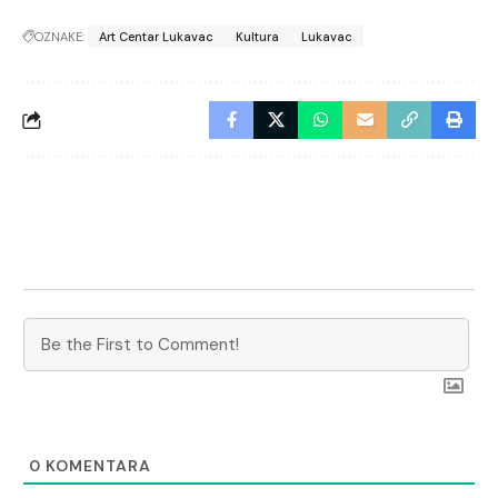
OZNAKE:
Art Centar Lukavac
Kultura
Lukavac
0
KOMENTARA