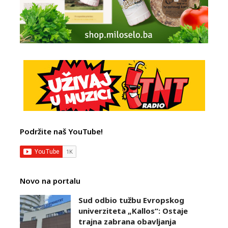
Podržite naš YouTube!
Novo na portalu
Sud odbio tužbu Evropskog
univerziteta „Kallos“: Ostaje
trajna zabrana obavljanja