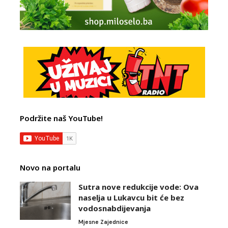
Podržite naš YouTube!
Novo na portalu
Sutra nove redukcije vode: Ova
naselja u Lukavcu bit će bez
vodosnabdijevanja
Mjesne Zajednice