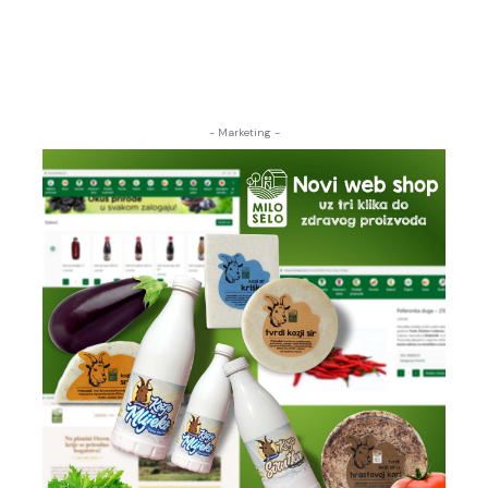
- Marketing -