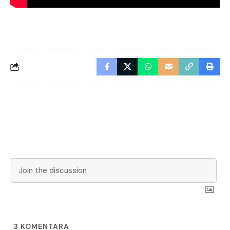
3
KOMENTARA