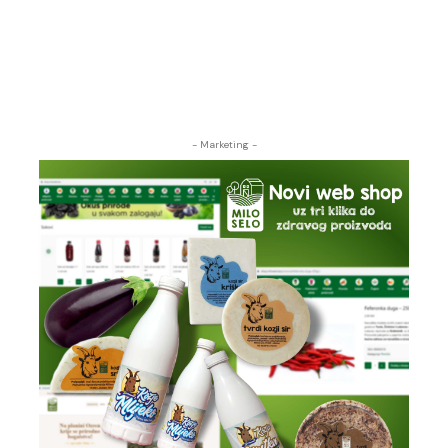
- Marketing -