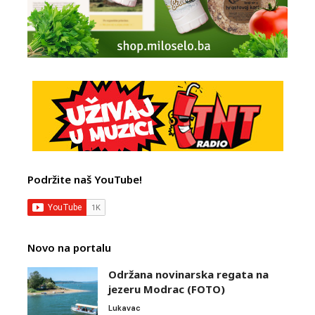
Podržite naš YouTube!
Novo na portalu
Održana novinarska regata na
jezeru Modrac (FOTO)
Lukavac