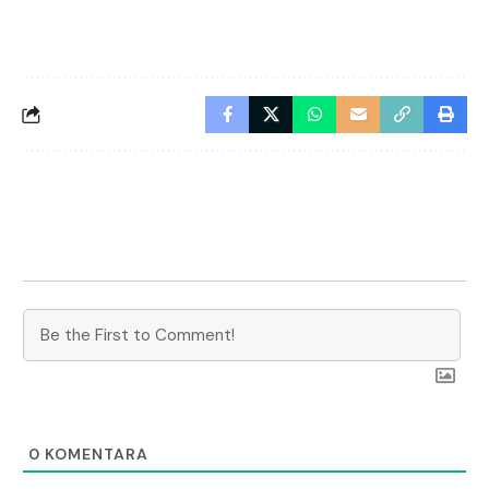
0
KOMENTARA