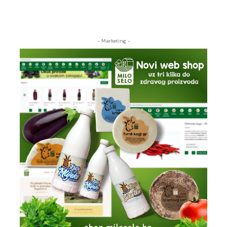
- Marketing -