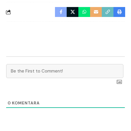
0
KOMENTARA