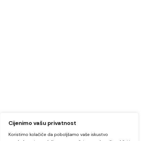
Cijenimo vašu privatnost
Koristimo kolačiće da poboljšamo vaše iskustvo