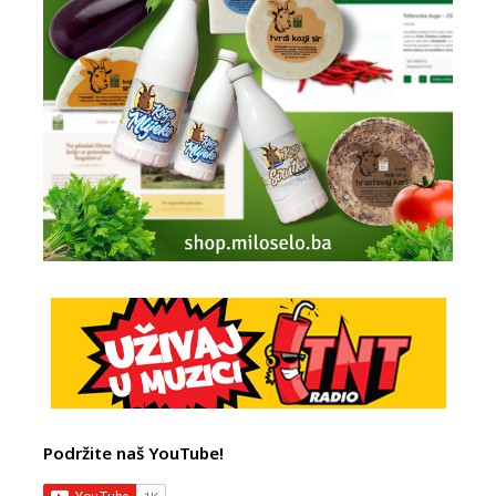
Podržite naš YouTube!