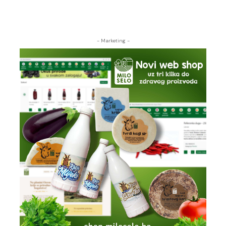
- Marketing -