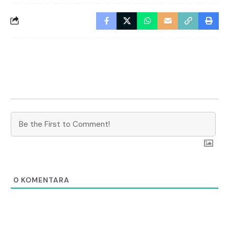
0
KOMENTARA