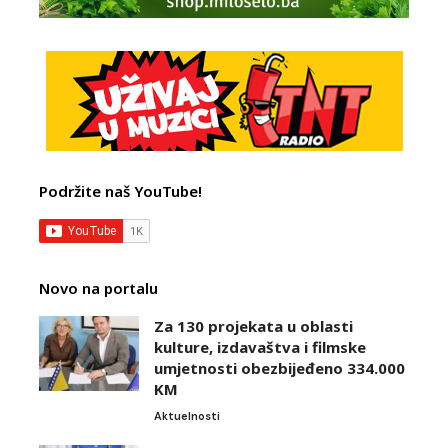
Podržite naš YouTube!
Novo na portalu
Za 130 projekata u oblasti
kulture, izdavaštva i filmske
umjetnosti obezbijeđeno 334.000
KM
Aktuelnosti