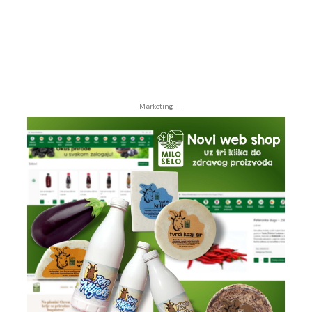
- Marketing -