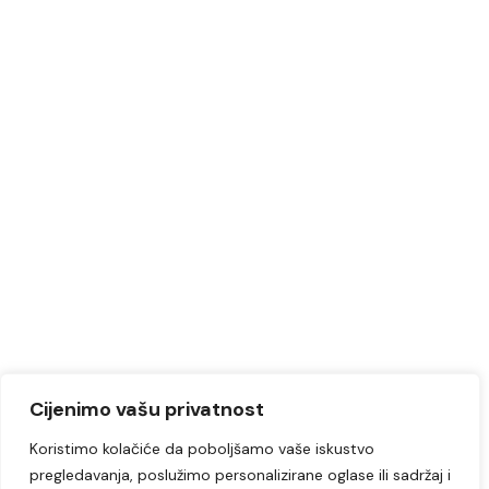
Cijenimo vašu privatnost
Koristimo kolačiće da poboljšamo vaše iskustvo
pregledavanja, poslužimo personalizirane oglase ili sadržaj i