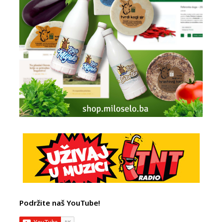
Podržite naš YouTube!