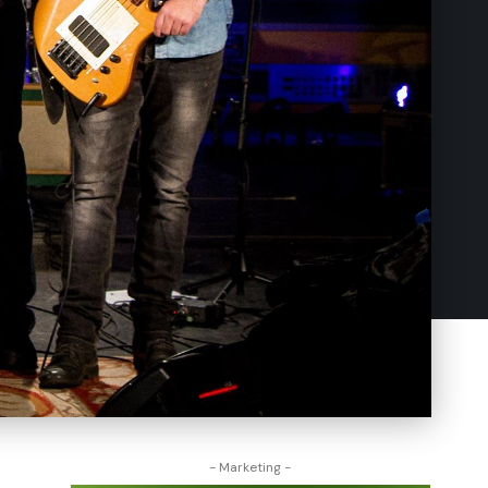
- Marketing -