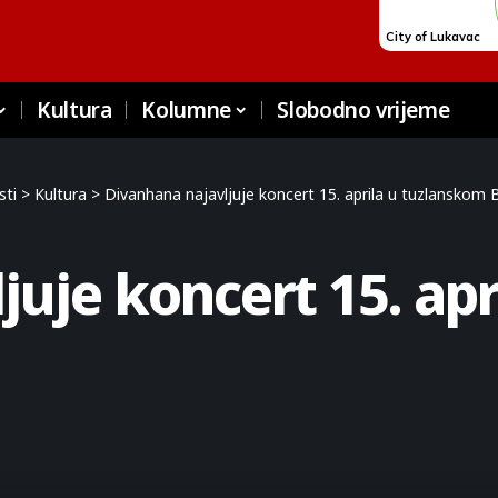
Kultura
Kolumne
Slobodno vrijeme
sti
>
Kultura
>
Divanhana najavljuje koncert 15. aprila u tuzlanskom
juje koncert 15. ap