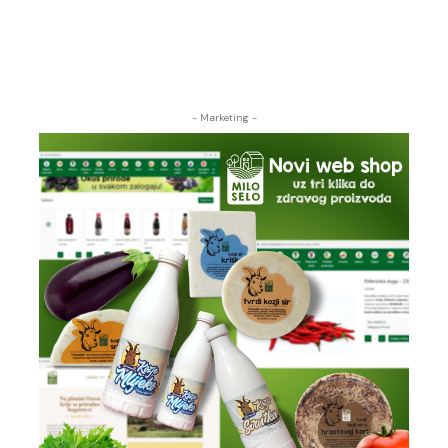
- Marketing -