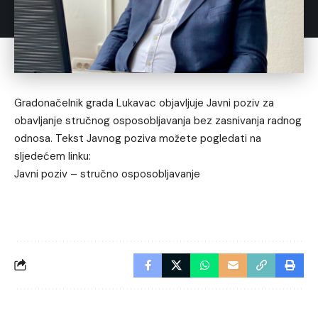
Gradonačelnik grada Lukavac objavljuje Javni poziv za
obavljanje stručnog osposobljavanja bez zasnivanja radnog
odnosa. Tekst Javnog poziva možete pogledati na
sljedećem linku:
Javni poziv – stručno osposobljavanje