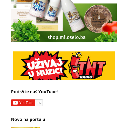
Podržite naš YouTube!
Novo na portalu