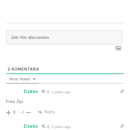
2
KOMENTARA
Most Voted
Dzeko
2 years ago
Free Zijo
Reply
3
-1
Dzeko
2 years ago