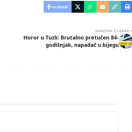
Facebook
NAREDNI ČLANAK
Horor u Tuzli: Brutalno pretučen 84-
godišnjak, napadač u bijegu