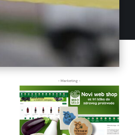
- Marketing -