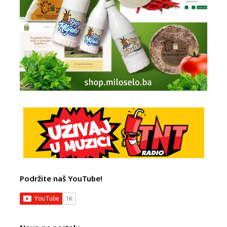
Podržite naš YouTube!