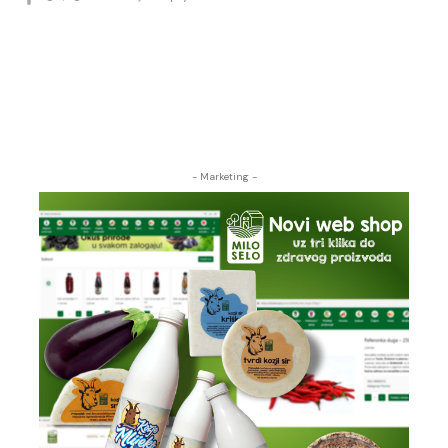
- Marketing -