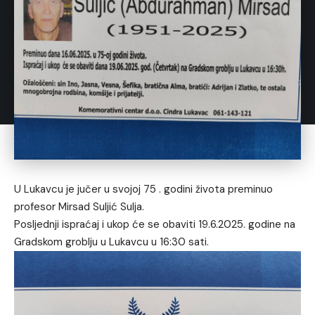
U Lukavcu je jučer u svojoj 75 . godini života preminuo
profesor Mirsad Suljić Sulja.
Posljednji ispraćaj i ukop će se obaviti 19.6.2025. godine na
Gradskom groblju u Lukavcu u 16:30 sati.