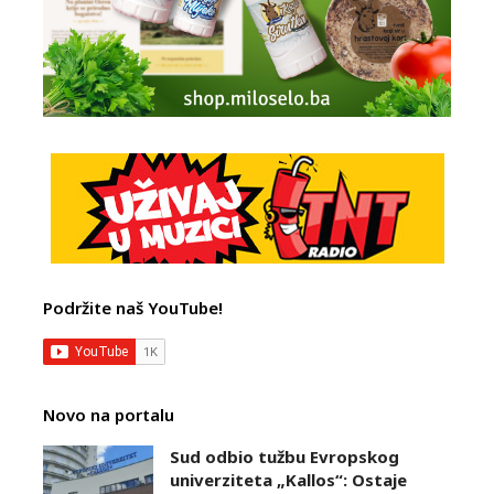
Podržite naš YouTube!
Novo na portalu
Sud odbio tužbu Evropskog
univerziteta „Kallos“: Ostaje