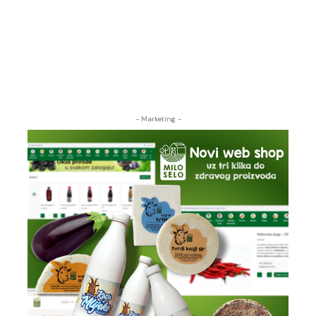
- Marketing -