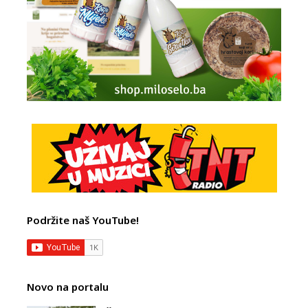
Podržite naš YouTube!
Novo na portalu