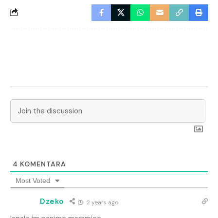
4
KOMENTARA
Most Voted
Dzeko
2 years ago