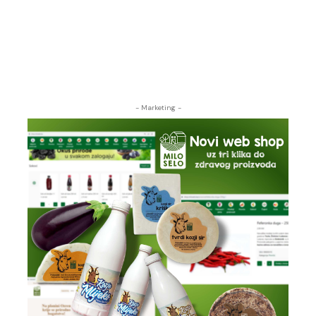
- Marketing -