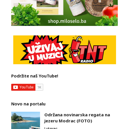
Podržite naš YouTube!
Novo na portalu
Održana novinarska regata na
jezeru Modrac (FOTO)
Lukavac