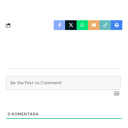
0
KOMENTARA