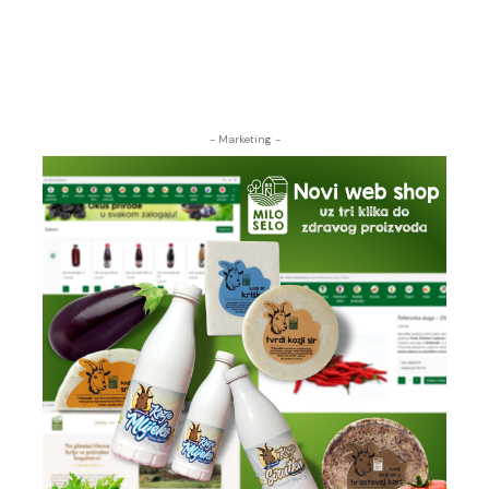
- Marketing -