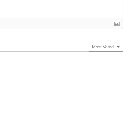
Most Voted