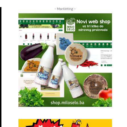
- Marketing -