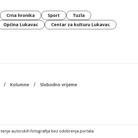
Crna hronika
Sport
Tuzla
Općina Lukavac
Centar za kulturu Lukavac
Kolumne
Slobodno vrijeme
tenje autorskih fotografija bez odobrenja portala.