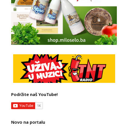
Podržite naš YouTube!
Novo na portalu