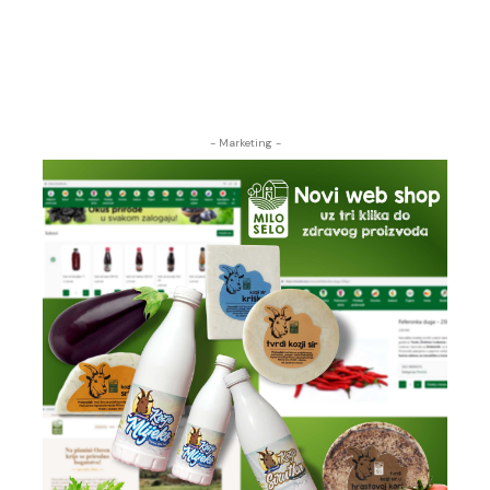
- Marketing -