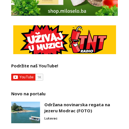
Podržite naš YouTube!
Novo na portalu
Održana novinarska regata na
jezeru Modrac (FOTO)
Lukavac