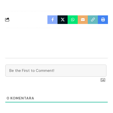
0
KOMENTARA