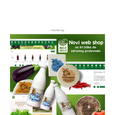
- Marketing -