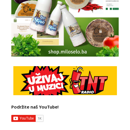
Podržite naš YouTube!