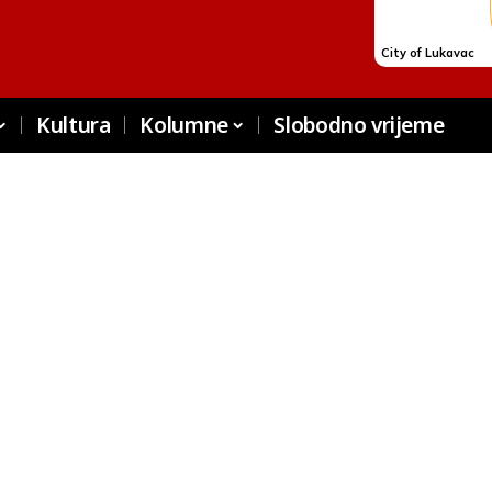
Kultura
Kolumne
Slobodno vrijeme