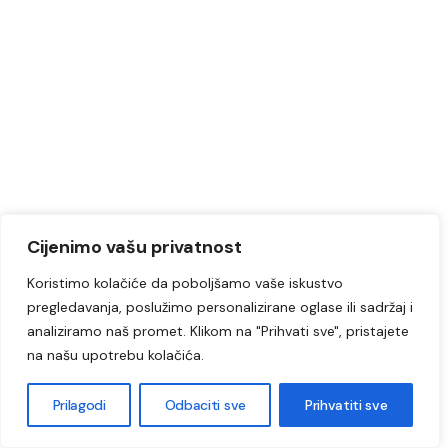
Cijenimo vašu privatnost
Koristimo kolačiće da poboljšamo vaše iskustvo
pregledavanja, poslužimo personalizirane oglase ili sadržaj i
analiziramo naš promet. Klikom na "Prihvati sve", pristajete
na našu upotrebu kolačića.
Prilagodi
Odbaciti sve
Prihvatiti sve